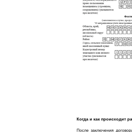
Когда и как происходит ра
После заключения договор