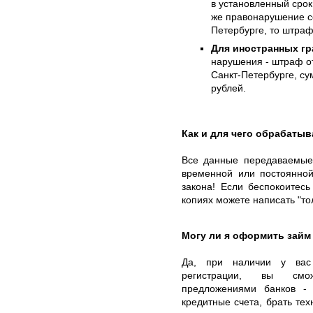
в установленный срок,
же правонарушение с
Петербурге, то штраф
Для иностранных гр
нарушения - штраф от
Санкт-Петербурге, су
рублей.
Как и для чего обрабаты
Все данные передаваемые 
временной или постоянной
закона! Если беспокоитес
копиях можете написать "то
Могу ли я оформить займ
Да, при наличии у вас 
регистрации, вы смож
предложениями банков - 
кредитные счета, брать тех