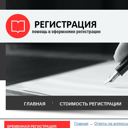
ГЛАВНАЯ
СТОИМОСТЬ РЕГИСТРАЦИИ
Главная
Ответы на вопросы
ВРЕМЕННАЯ РЕГИСТРАЦИЯ