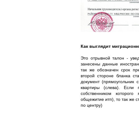
Как выглядит миграционн
Это отрывной талон - уве
занесены данные иностран
так же обозначен срок пр
второй стороне бланка ст
документ (прямоугольник с
квартиры (слева). Если
собственником которого 
общежитие итп), то так же 
по центру)